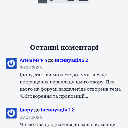
Останні коментарі
Artem Markin
до
Інсинуація 2.2
30.07.2026
Ідору, так, ви можете долучитися до
покращення перекладу цього твору. Для
цього на форумі заздалегідь створена тема
"Обговорення та пропозиції…
Ідору
до
Інсинуація 2.2
29.07.2026
Чи можна доєднатися до вашої команди