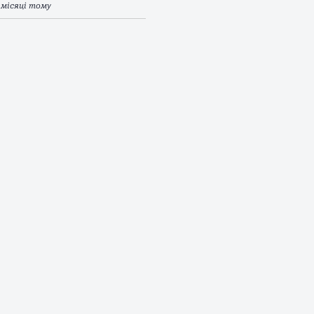
 місяці тому