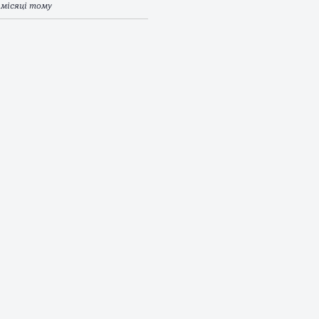
 місяці тому