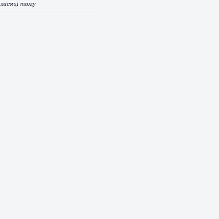
 місяці тому