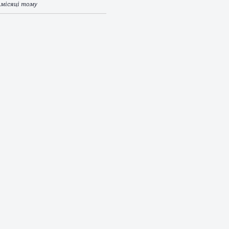
 місяці тому