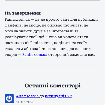
На завершення
Fanfic.com.ua — це не просто сайт для публікації
фанфіків, це місце, де оживає творчість, де
можна знайти друзів за інтересами та
реалізувати свої ідеї. Якщо ви хочете стати
частиною цієї спільноти, поділитися своїм
талантом або знайти натхнення для власних
творів —
Fanfic.com.ua
створений саме для вас.
Останні коментарі
Artem Markin
до
Інсинуація 2.2
30.07.2026