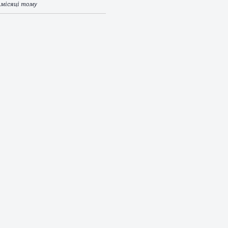
 місяці тому