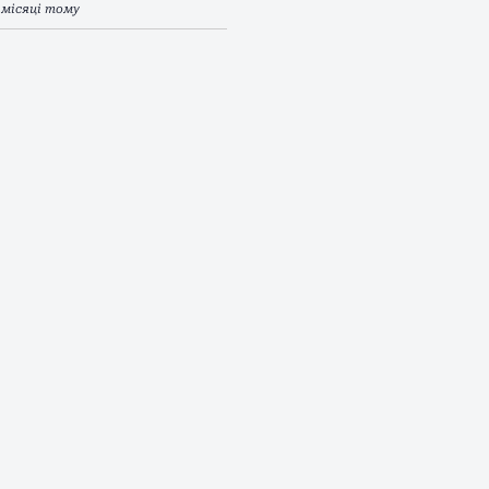
 місяці тому