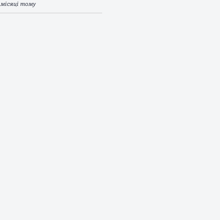
 місяці тому