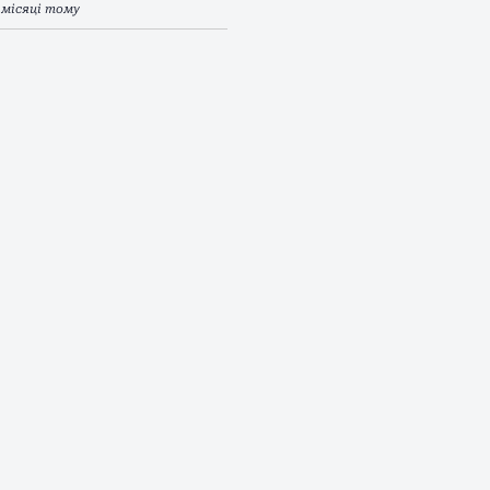
 місяці тому