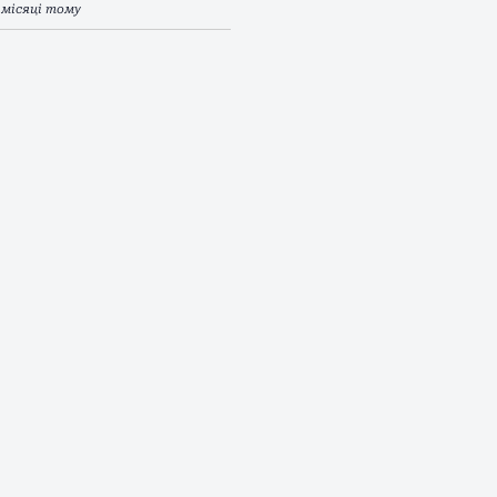
 місяці тому