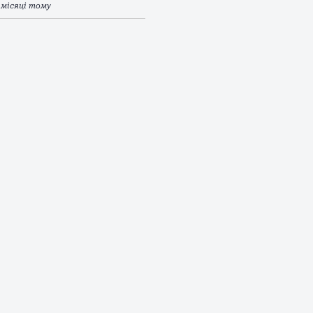
 місяці тому