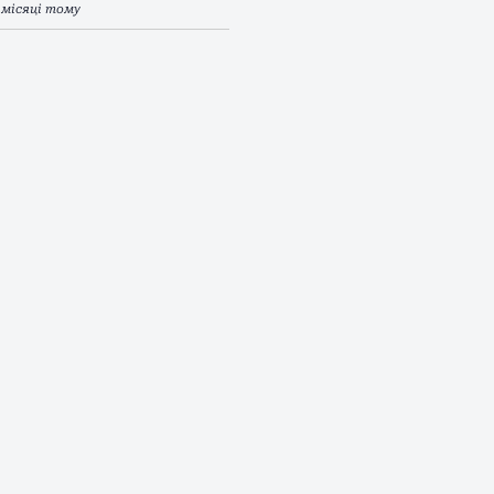
 місяці тому