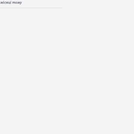
 місяці тому