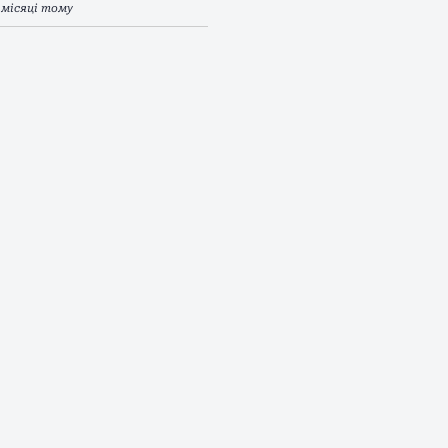
 місяці тому