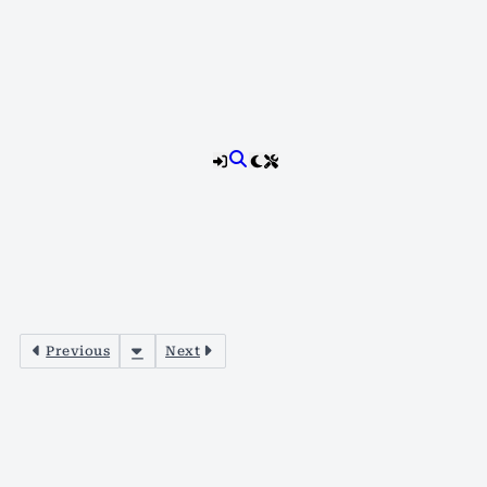
Previous
Next