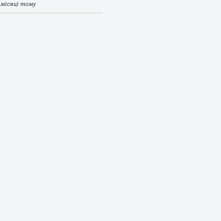
 місяці тому