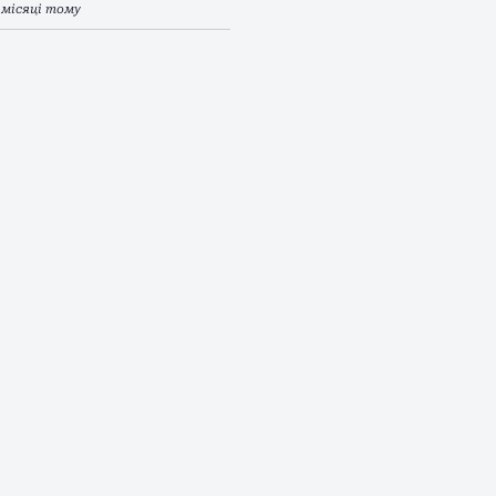
 місяці тому