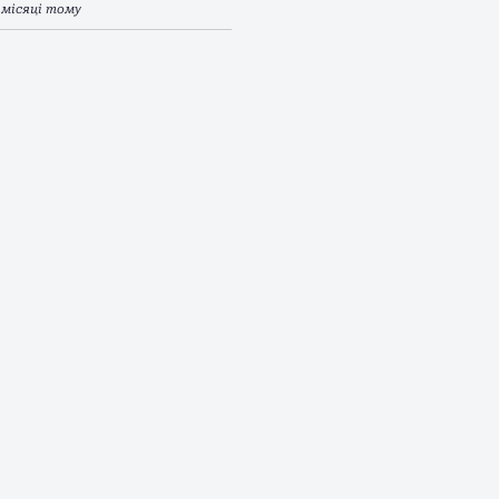
 місяці тому