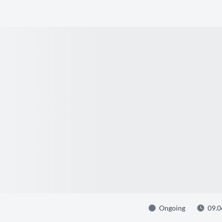
Ongoing
09.0