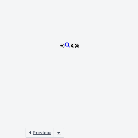
Previous