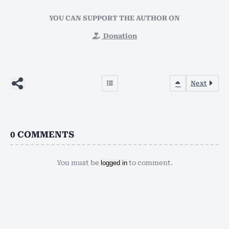
YOU CAN SUPPORT THE AUTHOR ON
Donation
Next
0
COMMENTS
You must be
logged in
to comment.