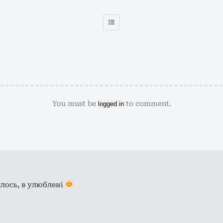
You must be
to comment.
logged in
лось, в улюблені