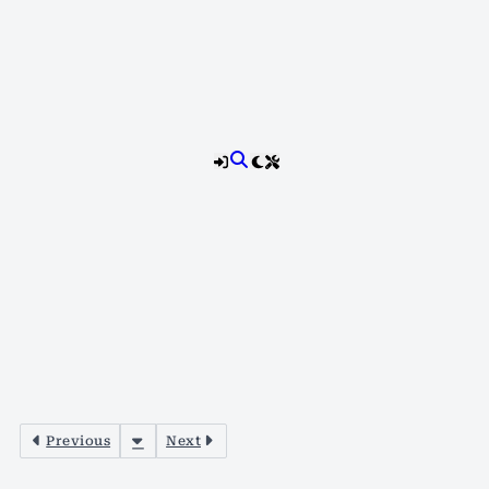
Previous
Next