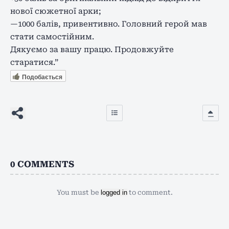
нової сюжетної арки;
—1000 балів, привентивно. Головний герой мав
стати самостійним.
Дякуємо за вашу працю. Продовжуйте
старатися.”
Подобається
0
COMMENTS
You must be
logged in
to comment.