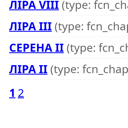
ЛІРА VIII
(type: fcn_ch
ЛІРА III
(type: fcn_cha
СЕРЕНА II
(type: fcn_c
ЛІРА II
(type: fcn_chap
1
2