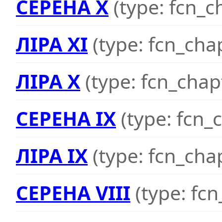
СЕРЕНА X
(type: fcn_c
ЛІРА XI
(type: fcn_cha
ЛІРА X
(type: fcn_chap
СЕРЕНА IX
(type: fcn_
ЛІРА IX
(type: fcn_cha
СЕРЕНА VIII
(type: fc