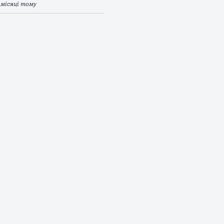
 місяці тому