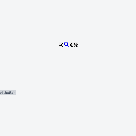
d Smith)