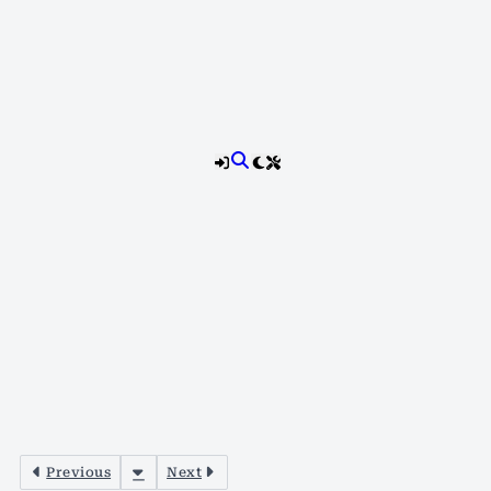
Previous
Next