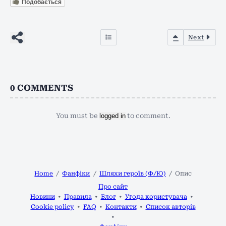
Подобається
Next
0
COMMENTS
You must be
logged in
to comment.
Home
Фанфіки
Шляхи героїв (Ф/Ю)
Опис
Про сайт
Новини
Правила
Блог
Угода користувача
Cookie policy
FAQ
Контакти
Список авторів